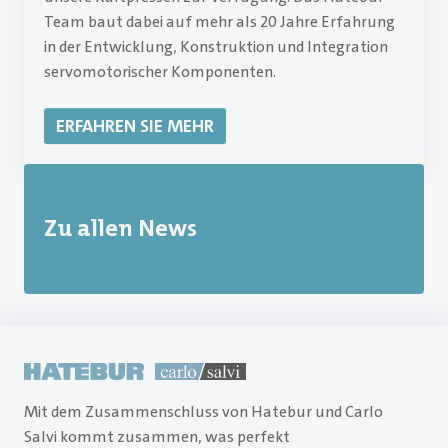
Team baut dabei auf mehr als 20 Jahre Erfahrung
in der Entwicklung, Konstruktion und Integration
servomotorischer Komponenten.
ERFAHREN SIE MEHR
Zu allen News
Mit dem Zusammenschluss von Hatebur und Carlo
Salvi kommt zusammen, was perfekt