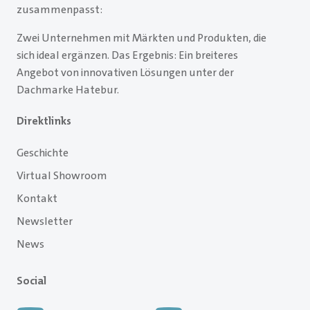
zusammenpasst:
Zwei Unternehmen mit Märkten und Produkten, die
sich ideal ergänzen. Das Ergebnis: Ein breiteres
Angebot von innovativen Lösungen unter der
Dachmarke Hatebur.
Direktlinks
Geschichte
Virtual Showroom
Kontakt
Newsletter
News
Social