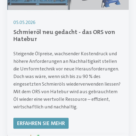
05.05.2026
Schmieröl neu gedacht - das ORS von
Hatebur
Steigende Ölpreise, wachsender Kostendruck und
höhere Anforderungen an Nachhaltigkeit stellen
die Umformtechnik vor neue Herausforderungen.
Doch was wäre, wenn sich bis zu 90 % des
eingesetzten Schmieröls wiederverwenden liessen?
Mit dem ORS von Hatebur wird aus gebrauchtem
Öl wieder eine wertvolle Ressource – effizient,
wirtschaftlich und nachhaltig.
ERFAHREN SIE MEHR