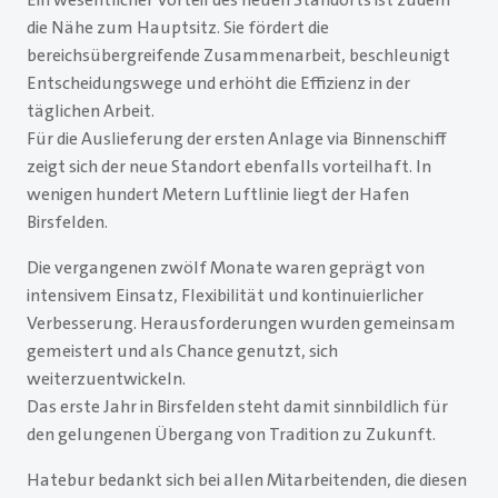
die Nähe zum Hauptsitz. Sie fördert die
bereichsübergreifende Zusammenarbeit, beschleunigt
Entscheidungswege und erhöht die Effizienz in der
täglichen Arbeit.
Für die Auslieferung der ersten Anlage via Binnenschiff
zeigt sich der neue Standort ebenfalls vorteilhaft. In
wenigen hundert Metern Luftlinie liegt der Hafen
Birsfelden.
Die vergangenen zwölf Monate waren geprägt von
intensivem Einsatz, Flexibilität und kontinuierlicher
Verbesserung. Herausforderungen wurden gemeinsam
gemeistert und als Chance genutzt, sich
weiterzuentwickeln.
Das erste Jahr in Birsfelden steht damit sinnbildlich für
den gelungenen Übergang von Tradition zu Zukunft.
Hatebur bedankt sich bei allen Mitarbeitenden, die diesen