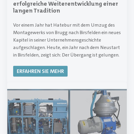
erfolgreiche Weiterentwicklung einer
langen Tradition
Vor einem Jahr hat Hatebur mit dem Umzug des
Montagewerks von Brugg nach Birsfelden ein neues
Kapitel in seiner Unternehmensgeschichte
aufgeschlagen. Heute, ein Jahr nach dem Neustart
in Birsfelden, zeigt sich: Der Übergang ist gelungen.
ERFAHREN SIE MEHR