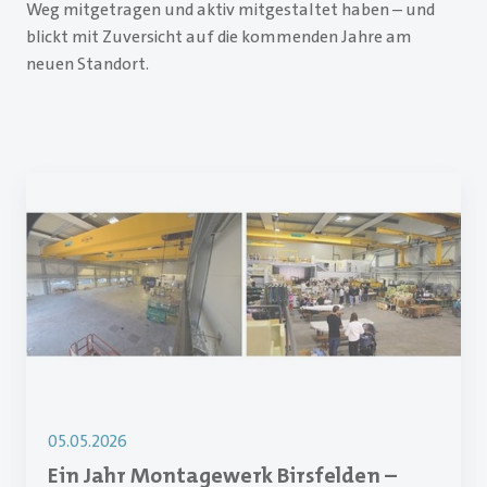
Weg mitgetragen und aktiv mitgestaltet haben – und
blickt mit Zuversicht auf die kommenden Jahre am
neuen Standort.
05.05.2026
Ein Jahr Montagewerk Birsfelden –