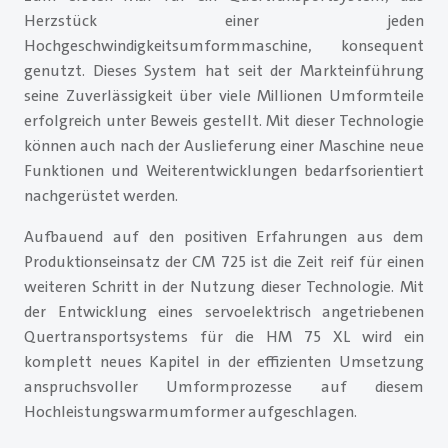
Herzstück einer jeden
Hochgeschwindigkeitsumformmaschine, konsequent
genutzt. Dieses System hat seit der Markteinführung
seine Zuverlässigkeit über viele Millionen Umformteile
erfolgreich unter Beweis gestellt. Mit dieser Technologie
können auch nach der Auslieferung einer Maschine neue
Funktionen und Weiterentwicklungen bedarfsorientiert
nachgerüstet werden.
Aufbauend auf den positiven Erfahrungen aus dem
Produktionseinsatz der CM 725 ist die Zeit reif für einen
weiteren Schritt in der Nutzung dieser Technologie. Mit
der Entwicklung eines servoelektrisch angetriebenen
Quertransportsystems für die HM 75 XL wird ein
komplett neues Kapitel in der effizienten Umsetzung
anspruchsvoller Umformprozesse auf diesem
Hochleistungswarmumformer aufgeschlagen.