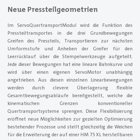
Neue Pressteilgeometrien
Im ServoQuertransportModul wird die Funktion des
Pressteiltransportes in die drei Grundbewegungen
Greifen des Pressteils, Transportieren zur nächsten
Umformstufe und Anheben der Greifer für den
Leerrücklauf über die Stempelwerkzeuge aufgeteilt.
Jede dieser Bewegungen hat eine lineare Bahnkurve und
wird über einen eigenen ServoMotor unabhängig
angetrieben. Aus diesen einzelnen Linearbewegungen
werden durch clevere Überlagerung flexible
Gesamtbewegungsabläufe bereitgestellt, welche die
kinematischen Grenzen konventioneller
Quertransportsysteme sprengen. Diese Flexibilisierung
eröffnet neue Möglichkeiten zur gezielten Optimierung
bestehender Prozesse und stellt gleichzeitig die Weichen
für die Erweiterung der auf einer HM 75 XL herstellbaren