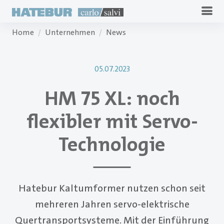
Home
Unternehmen
News
05.07.2023
HM 75 XL: noch
flexibler mit Servo-
Technologie
Hatebur Kaltumformer nutzen schon seit
mehreren Jahren servo-elektrische
Quertransportsysteme. Mit der Einführung