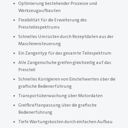
Optimierung bestehender Prozesse und
Werkzeugaufbauten
Flexibilität für die Erweiterung des
Pressteilespektrums
Schnelles Umrüsten durch Rezeptdaten aus der
Maschinensteuerung
Ein Zangentyp für das gesamte Teilespektrum
Alle Zangenschuhe greifen gleichzeitig auf das
Pressteil
Schnelles Korrigieren von Einstellwerten über die
grafische Bedienerführung
Transportüberwachung über Motordaten
Greifkraftanpassung über die grafische
Bedienerführung
Tiefe Wartungskosten durch einfachen Aufbau