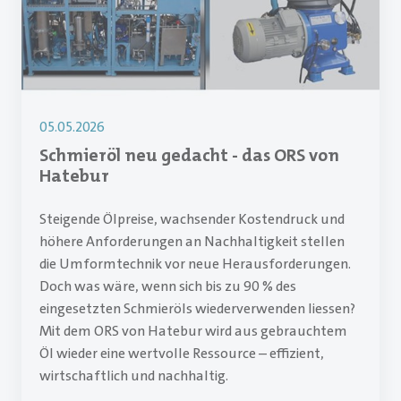
05.05.2026
Schmieröl neu gedacht - das ORS von
Hatebur
Steigende Ölpreise, wachsender Kostendruck und
höhere Anforderungen an Nachhaltigkeit stellen
die Umformtechnik vor neue Herausforderungen.
Doch was wäre, wenn sich bis zu 90 % des
eingesetzten Schmieröls wiederverwenden liessen?
Mit dem ORS von Hatebur wird aus gebrauchtem
Öl wieder eine wertvolle Ressource – effizient,
wirtschaftlich und nachhaltig.