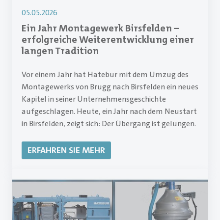
05.05.2026
Ein Jahr Montagewerk Birsfelden –
erfolgreiche Weiterentwicklung einer
langen Tradition
Vor einem Jahr hat Hatebur mit dem Umzug des
Montagewerks von Brugg nach Birsfelden ein neues
Kapitel in seiner Unternehmensgeschichte
aufgeschlagen. Heute, ein Jahr nach dem Neustart
in Birsfelden, zeigt sich: Der Übergang ist gelungen.
ERFAHREN SIE MEHR