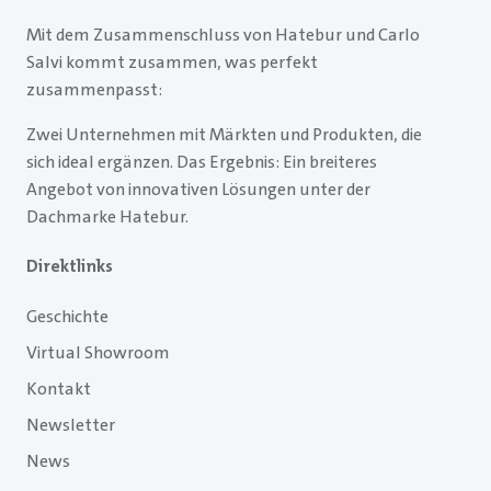
Mit dem Zusammenschluss von Hatebur und Carlo
Salvi kommt zusammen, was perfekt
zusammenpasst:
Zwei Unternehmen mit Märkten und Produkten, die
sich ideal ergänzen. Das Ergebnis: Ein breiteres
Angebot von innovativen Lösungen unter der
Dachmarke Hatebur.
Direktlinks
Geschichte
Virtual Showroom
Kontakt
Newsletter
News