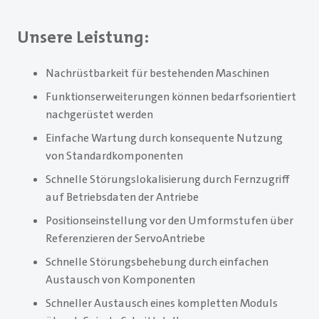
Unsere Leistung:
Nachrüstbarkeit für bestehenden Maschinen
Funktionserweiterungen können bedarfsorientiert
nachgerüstet werden
Einfache Wartung durch konsequente Nutzung
von Standardkomponenten
Schnelle Störungslokalisierung durch Fernzugriff
auf Betriebsdaten der Antriebe
Positionseinstellung vor den Umformstufen über
Referenzieren der Servo­Antriebe
Schnelle Störungsbehebung durch einfachen
Austausch von Komponenten
Schneller Austausch eines kompletten Moduls