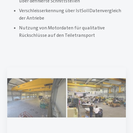
über definierte Schnittstellen
Verschleisserkennung über Ist­Soll­Datenvergleich
der Antriebe
Nutzung von Motordaten für qualitative
Rückschlüsse auf den Teiletransport