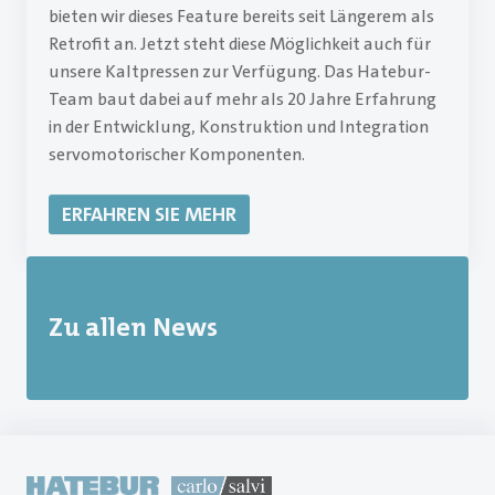
bieten wir dieses Feature bereits seit Längerem als
Retrofit an. Jetzt steht diese Möglichkeit auch für
unsere Kaltpressen zur Verfügung. Das Hatebur-
Team baut dabei auf mehr als 20 Jahre Erfahrung
in der Entwicklung, Konstruktion und Integration
servomotorischer Komponenten.
ERFAHREN SIE MEHR
Zu allen News