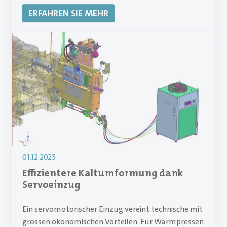
ERFAHREN SIE MEHR
01.12.2025
Effizientere Kaltumformung dank
Servoeinzug
Ein servomotorischer Einzug vereint technische mit
grossen ökonomischen Vorteilen. Für Warmpressen