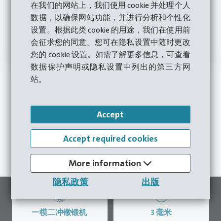
在我们的网站上，我们使用 cookie 并处理个人
数据，以确保网站功能，并进行分析和个性化
设置。根据此类 cookie 的用途，我们在使用前
会征求您的同意。您可在隐私设置中随时更改
您的 cookie 设置。如需了解更多信息，可查看
数据保护声明或隐私设置中列出的第三方网
站。
Accept
Jetzt Beratung anfordern
Accept required cookies
Zum Kontaktformular
More information
隐私政策
出版
一模二冲镦锻机
3
毫米