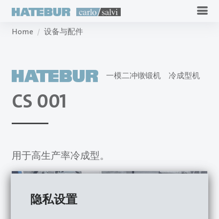
Home
设备与配件
一模二冲镦锻机
冷成型机
CS 001
用于高生产率冷成型。
隐私设置