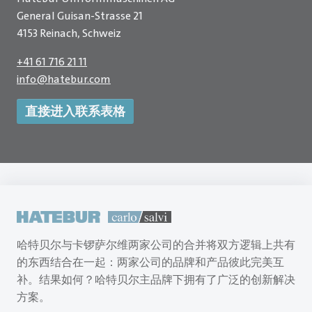
General Guisan-Strasse 21
4153 Reinach, Schweiz
+41 61 716 21 11
info
@
hatebur.com
直接进入联系表格
哈特贝尔与卡锣萨尔维两家公司的合并将双方逻辑上共有
的东西结合在一起：两家公司的品牌和产品彼此完美互
补。结果如何？哈特贝尔主品牌下拥有了广泛的创新解决
方案。