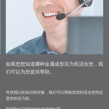
如果您想知道哪种金属成形压力机适合您，我
们可以为您提供帮助。
凭借我们的知识和经验，我们可以帮助您找到适合您特定
需求的压力机。
Hatebur Umformmaschinen AG