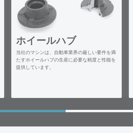
ホイールハブ
当社のマシンは、自動車業界の厳しい要件を満
たすホイールハブの生産に必要な精度と性能を
提供しています。