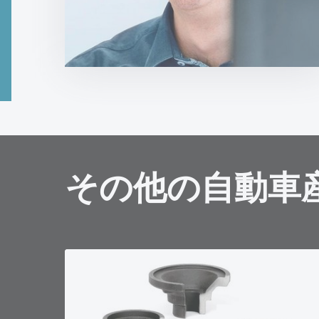
その他の自動車