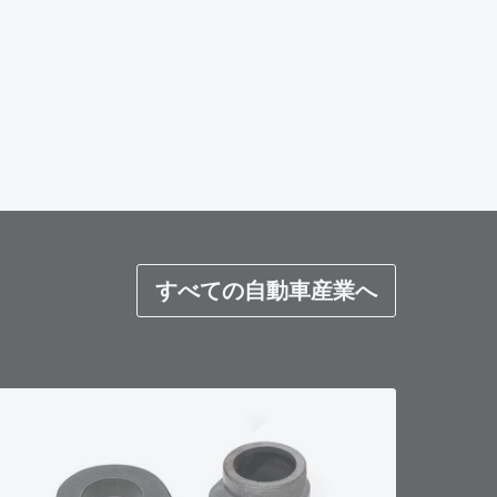
すべての自動車産業へ