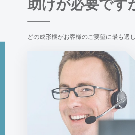
助けが必要です
どの成形機がお客様のご要望に最も適