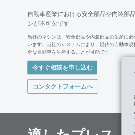
自動車産業における安全部品や内装部
ンが不可欠です
当社のマシンは、安全部品や内装部品の生産に必
います。当社のシステムにより、現代の自動車規
全な自動車を生産することが可能です。
今すぐ相談を申し込む
コンタクトフォームへ