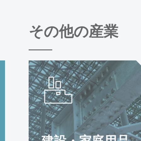
その他の産業