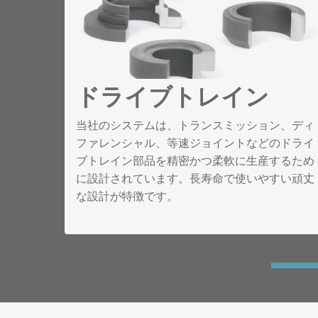
ドライブトレイン
当社のシステムは、トランスミッション、ディ
ファレンシャル、等速ジョイントなどのドライ
ブトレイン部品を精密かつ柔軟に生産するため
に設計されています。長寿命で使いやすい頑丈
な設計が特徴です。