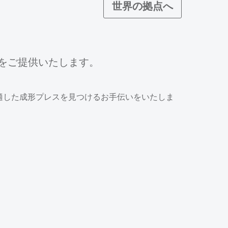
世界の拠点へ
をご提供いたします。
適した成形プレスを見つけるお手伝いをいたしま