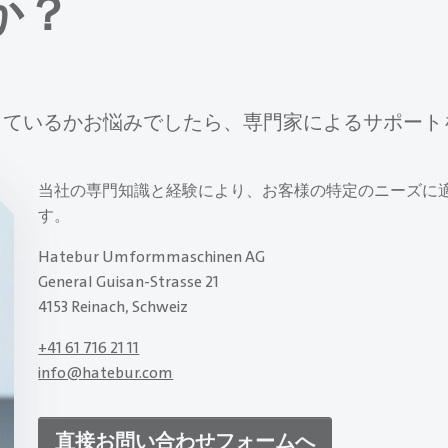
か？
しているかお悩みでしたら、専門家によるサポート
当社の専門知識と経験により、お客様の特定のニーズに
す。
Hatebur Umformmaschinen AG
General Guisan-Strasse 21
4153 Reinach, Schweiz
+41 61 716 21 11
info
@
hatebur.com
直接お問い合わせフォームへ