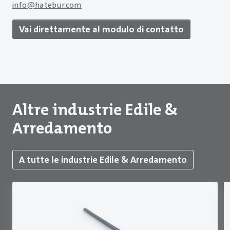
info
@
hatebur.com
Vai direttamente al modulo di contatto
Altre industrie Edile &
Arredamento
A tutte le industrie Edile & Arredamento