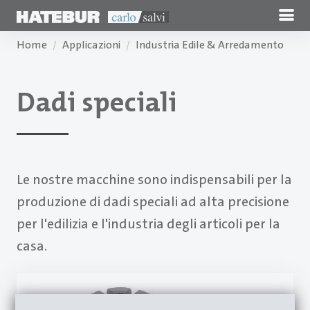
Home
Applicazioni
Industria Edile & Arredamento
Dadi speciali
Le nostre macchine sono indispensabili per la
produzione di dadi speciali ad alta precisione
per l'edilizia e l'industria degli articoli per la
casa.