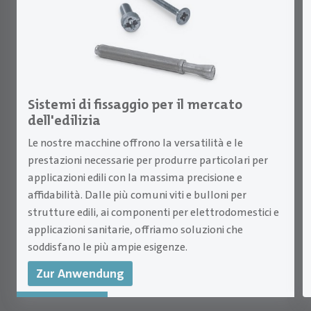
Sistemi di fissaggio per il mercato
dell'edilizia
Le nostre macchine offrono la versatilità e le
prestazioni necessarie per produrre particolari per
applicazioni edili con la massima precisione e
affidabilità. Dalle più comuni viti e bulloni per
strutture edili, ai componenti per elettrodomestici e
applicazioni sanitarie, offriamo soluzioni che
soddisfano le più ampie esigenze.
Zur Anwendung