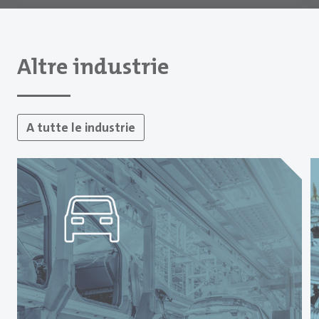
Altre industrie
A tutte le industrie