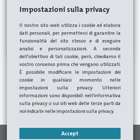
Impostazioni sulla privacy
Il nostro sito web utilizza i cookie ed elabora
dati personali, per permetterci di garantire la
funzionalità del sito stesso e di eseguire
analisi e personalizzazioni. A seconda
dell'obiettivo di tali cookie, però, chiediamo il
vostro consenso prima che vengano utilizzati.
È possibile modificare le impostazioni dei
cookie in qualsiasi momento nelle
Richiedi subito una consulenza
impostazioni sulla privacy. Ulteriori
informazioni sono disponibili nell'informativa
sulla privacy o sui siti web delle terze parti da
Al modulo di contatto
noi indicate nelle impostazioni sulla privacy.
Accept