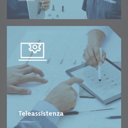
Teleassistenza