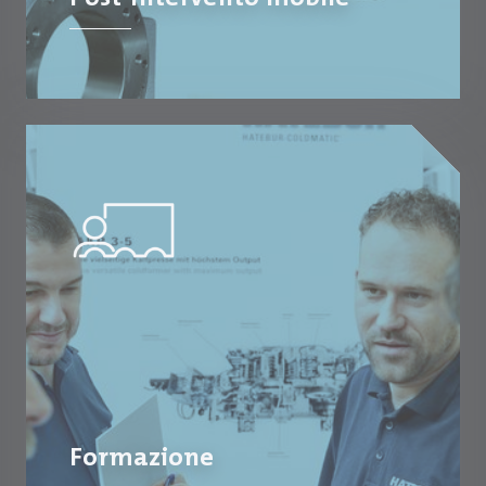
Formazione