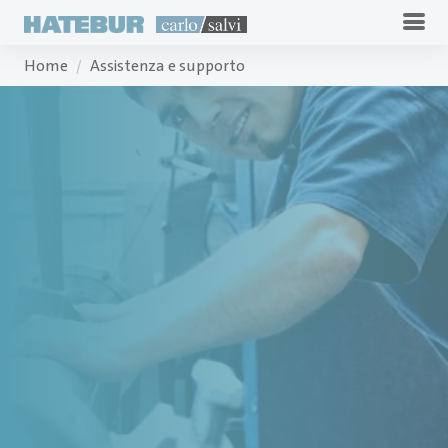
Home
Assistenza e supporto