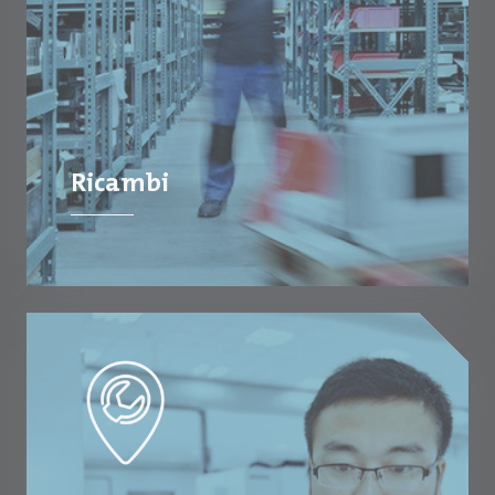
Ricambi