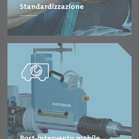
Standardizzazione
Post-intervento mobile