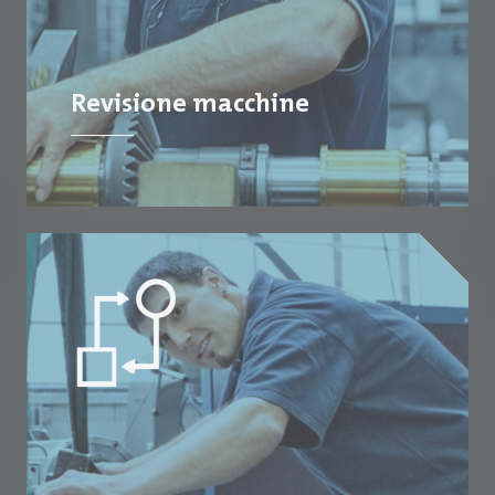
Revisione macchine