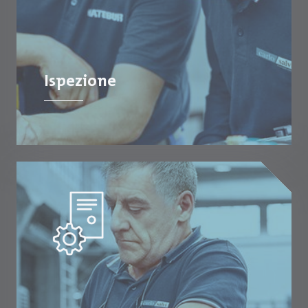
Ispezione