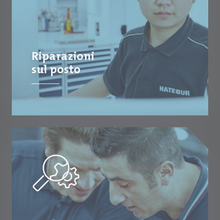
Riparazioni
sul posto