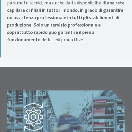
parametri tecnici, ma anche dalla disponibilità di
una rete
capillare di filiali in tutto il mondo, in grado di garantire
un'assistenza professionale in tutti gli stabilimenti di
produzione. Solo un servizio professionale e
soprattutto rapido può garantire il pieno
funzionamento
delle sedi produttive.