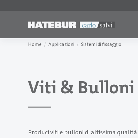
Home
Applicazioni
Sistemi di fissaggio
Viti & Bulloni
Produci viti e bulloni di altissima qualità