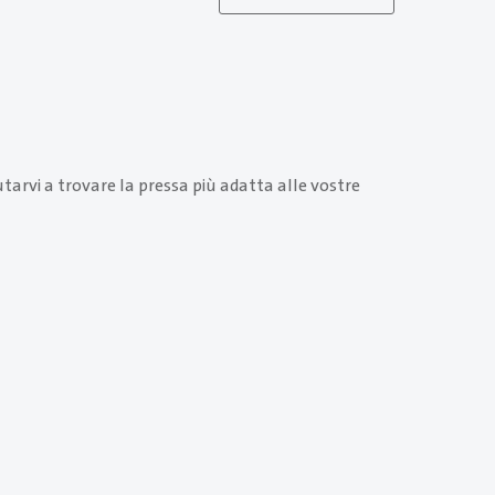
arvi a trovare la pressa più adatta alle vostre