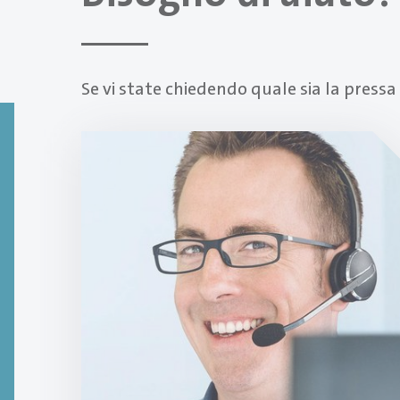
Se vi state chiedendo quale sia la pressa