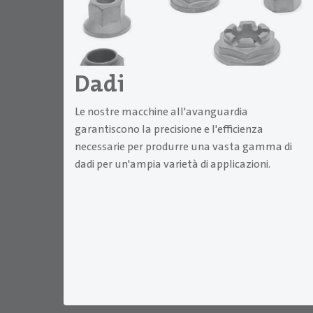
Dadi
Le nostre macchine all'avanguardia
garantiscono la precisione e l'efficienza
necessarie per produrre una vasta gamma di
dadi per un'ampia varietà di applicazioni.