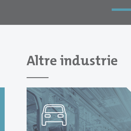
Altre industrie