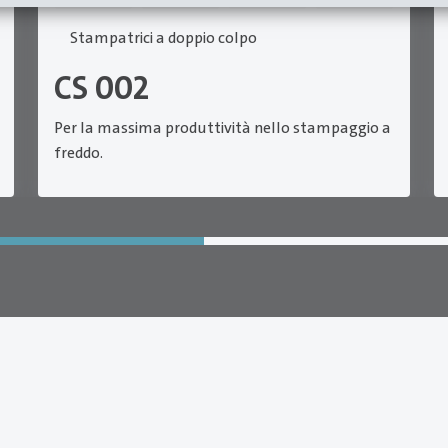
Stampatrici a doppio colpo
CS 002
Per la massima produttività nello stampaggio a
freddo.