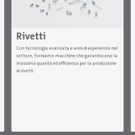
Rivetti
Con tecnologia avanzata e anni di esperienza nel
settore, forniamo macchine che garantiscono la
massima qualità ed efficienza per la produzione
di rivetti.