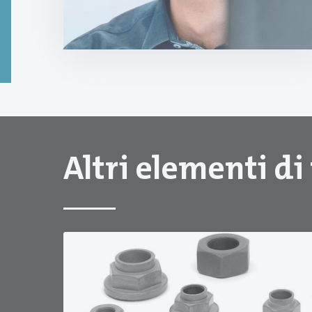
Altri elementi di