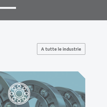
A tutte le industrie