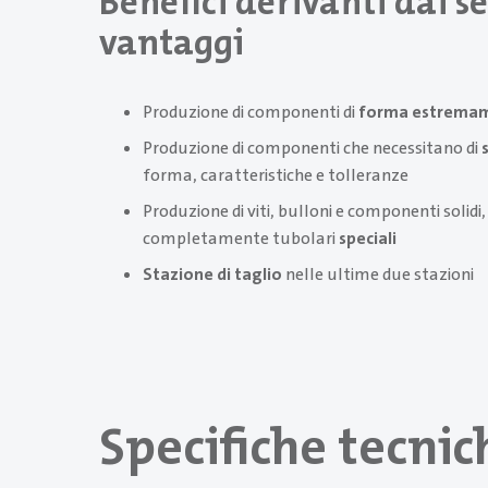
Benefici derivanti dai s
vantaggi
Produzione di componenti di
forma estremam
Produzione di componenti che necessitano di
forma, caratteristiche e tolleranze
Produzione di viti, bulloni e componenti solidi
completamente tubolari
speciali
Stazione di taglio
nelle ultime due stazioni
Specifiche tecnic