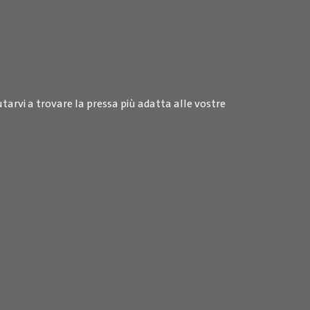
arvi a trovare la pressa più adatta alle vostre