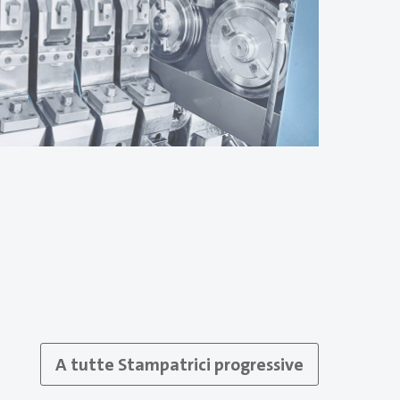
A tutte Stampatrici progressive