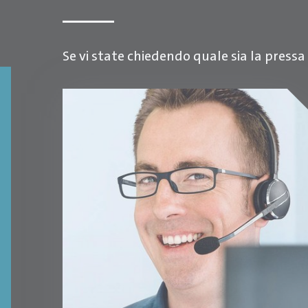
Se vi state chiedendo quale sia la pressa