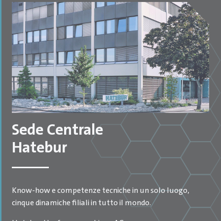
Sede Centrale
Hatebur
Know-how e competenze tecniche in un solo luogo,
cinque dinamiche filiali in tutto il mondo.