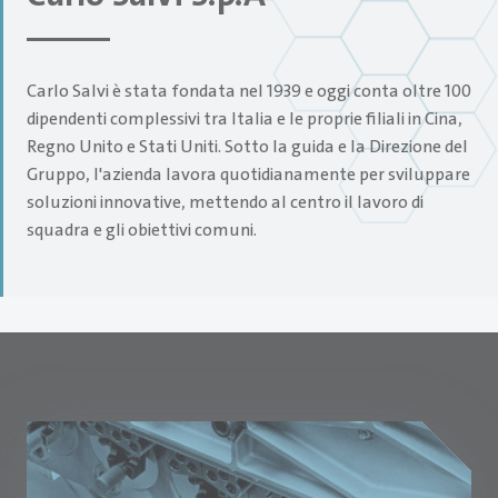
Carlo Salvi è stata fondata nel 1939 e oggi conta oltre 100
dipendenti complessivi tra Italia e le proprie filiali in Cina,
Regno Unito e Stati Uniti. Sotto la guida e la Direzione del
Gruppo, l'azienda lavora quotidianamente per sviluppare
soluzioni innovative, mettendo al centro il lavoro di
squadra e gli obiettivi comuni.