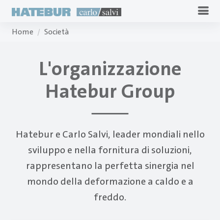
Home
Società
L'organizzazione
Hatebur Group
Hatebur e Carlo Salvi, leader mondiali nello
sviluppo e nella fornitura di soluzioni,
rappresentano la perfetta sinergia nel
mondo della deformazione a caldo e a
freddo.