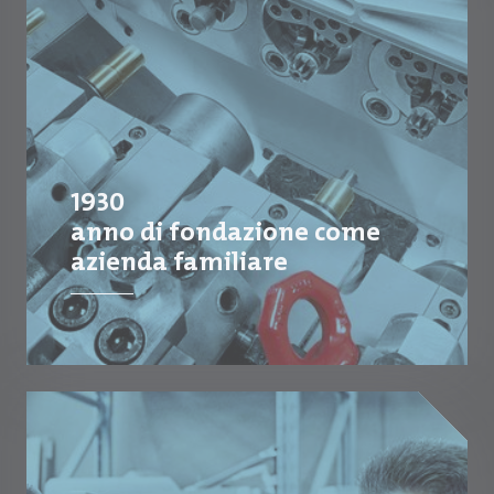
1930
anno di fondazione come
azienda familiare