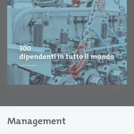
300
dipendenti in tutto il mondo
Management