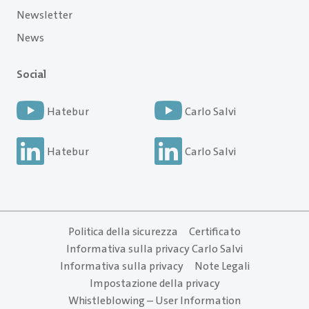
Newsletter
News
Social
Hatebur
Carlo Salvi
Hatebur
Carlo Salvi
Politica della sicurezza
Certificato
Informativa sulla privacy Carlo Salvi
Informativa sulla privacy
Note Legali
Impostazione della privacy
Whistleblowing – User Information