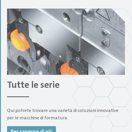
Tutte le serie
Qui potrete trovare una varietà di soluzioni innovative
per le macchine di formatura.
Per saperne di più