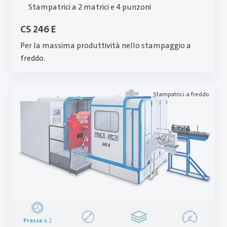
Stampatrici a 2 matrici e 4 punzoni
CS 246 E
Per la massima produttività nello stampaggio a
freddo.
Stampatrici a freddo
Pressa
a 2