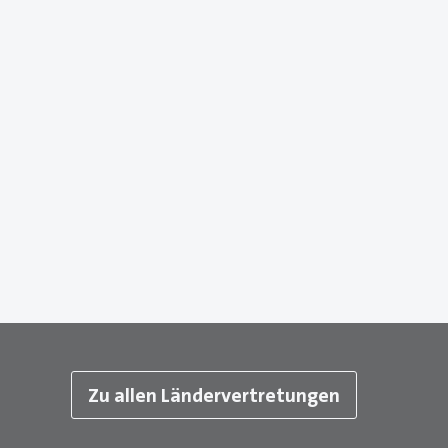
Zu allen Ländervertretungen