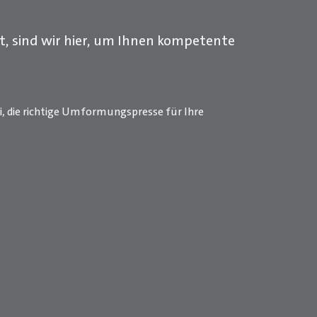
, sind wir hier, um Ihnen kompetente
i, die richtige Umformungspresse für Ihre