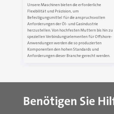
Unsere Maschinen bieten die erforderliche
Flexibilität und Präzision, um
Befestigungsmittel für die anspruchsvollen
Anforderungen der Öl- und Gasindustrie
herzustellen. Von hochfesten Muttern bis hin zu
speziellen Verbindungselementen für Offshore-
Anwendungen werden die so produzierten
Komponenten den hohen Standards und
Anforderungen dieser Branche gerecht werden.
Benötigen Sie Hil