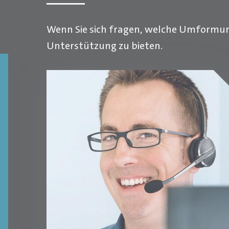
Wenn Sie sich fragen, welche Umformun
Unterstützung zu bieten.