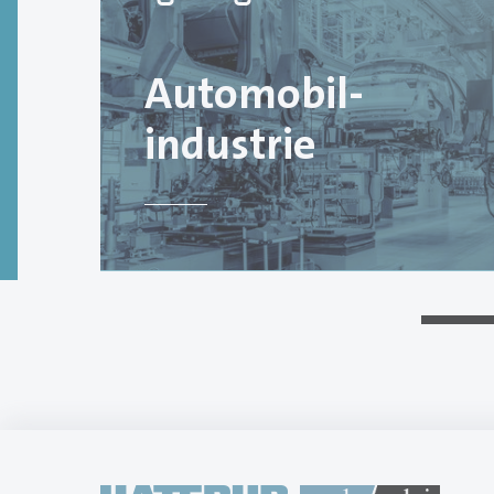
Automobil­
industrie