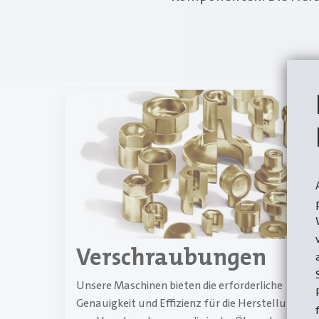
Verschraubungen
Unsere Maschinen bieten die erforderliche
Genauigkeit und Effizienz für die Herstellung