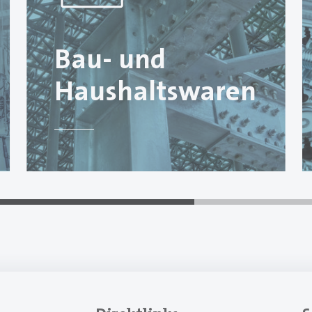
Bau- und
Haushaltswaren