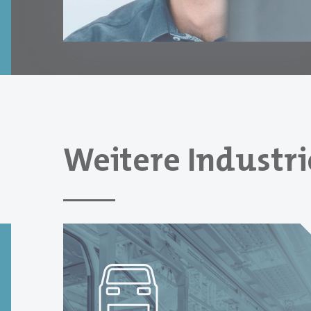
Weitere Industr