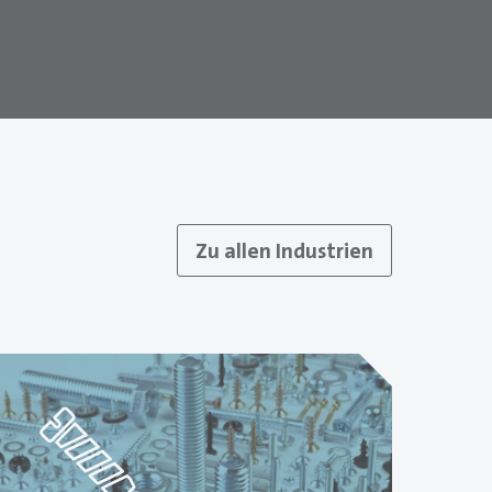
Zu allen Industrien