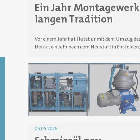
Ein Jahr Montagewerk 
langen Tradition
Vor einem Jahr hat Hatebur mit dem Umzug des 
Heute, ein Jahr nach dem Neustart in Birsfelden,
05.05.2026