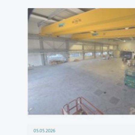
05.05.2026