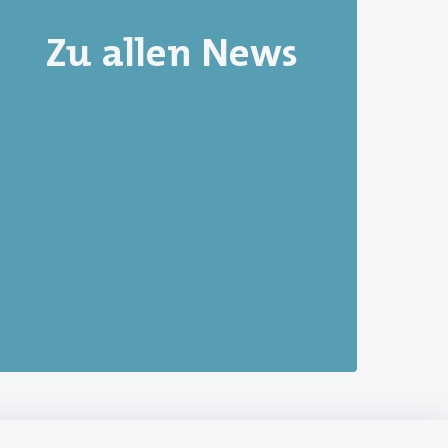
Zu allen News