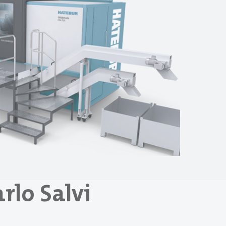
rlo Salvi