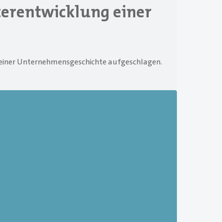
terentwicklung einer
seiner Unternehmensgeschichte aufgeschlagen.