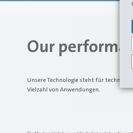
Our performan
Unsere Technologie steht für technische
Vielzahl von Anwendungen.