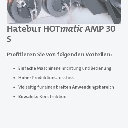
Hatebur HOT
matic
AMP 30
S
Profitieren Sie von folgenden Vorteilen:
Einfache
Maschineneinrichtung und Bedienung
Hoher
Produktionsausstoss
Vielseitig für einen
breiten Anwendungsbereich
Bewährte
Konstruktion