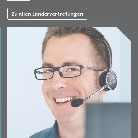
Zu allen Ländervertretungen