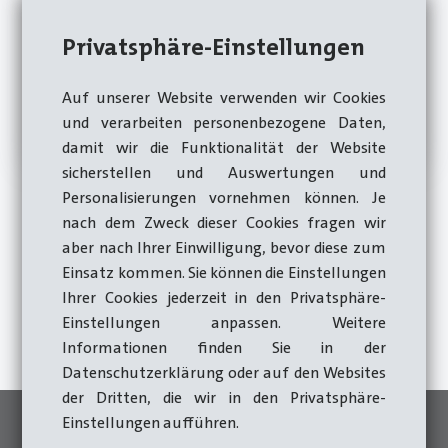
Privatsphäre-Einstellungen
Auf unserer Website verwenden wir Cookies
und verarbeiten personenbezogene Daten,
damit wir die Funktionalität der Website
sicherstellen und Auswertungen und
Personalisierungen vornehmen können. Je
nach dem Zweck dieser Cookies fragen wir
aber nach Ihrer Einwilligung, bevor diese zum
Jetzt Beratung anfordern
Einsatz kommen. Sie können die Einstellungen
Ihrer Cookies jederzeit in den Privatsphäre-
Zum Kontaktformular
Einstellungen anpassen. Weitere
Informationen finden Sie in der
Datenschutzerklärung oder auf den Websites
der Dritten, die wir in den Privatsphäre-
Einstellungen aufführen.