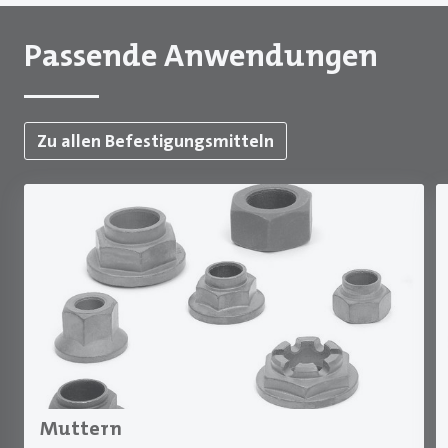
Passende Anwendungen
Zu allen Befestigungsmitteln
Muttern