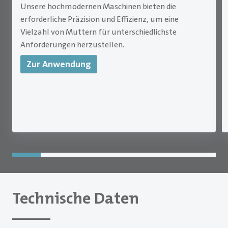
Unsere hochmodernen Maschinen bieten die
erforderliche Präzision und Effizienz, um eine
Vielzahl von Muttern für unterschiedlichste
Anforderungen herzustellen.
Zur Anwendung
Technische Daten