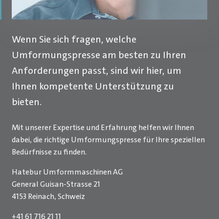
Wenn Sie sich fragen, welche
Umformungspresse am besten zu Ihren
Anforderungen passt, sind wir hier, um
Ihnen kompetente Unterstützung zu
bieten.
Mit unserer Expertise und Erfahrung helfen wir Ihnen
dabei, die richtige Umformungspresse für Ihre speziellen
Bedürfnisse zu finden.
Hatebur Umformmaschinen AG
General Guisan-Strasse 21
4153 Reinach, Schweiz
+41 61 716 21 11