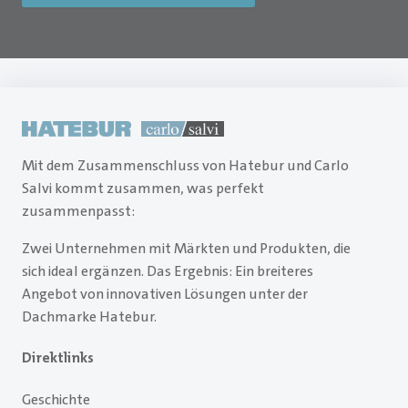
Mit dem Zusammenschluss von Hatebur und Carlo
Salvi kommt zusammen, was perfekt
zusammenpasst:
Zwei Unternehmen mit Märkten und Produkten, die
sich ideal ergänzen. Das Ergebnis: Ein breiteres
Angebot von innovativen Lösungen unter der
Dachmarke Hatebur.
Direktlinks
Geschichte