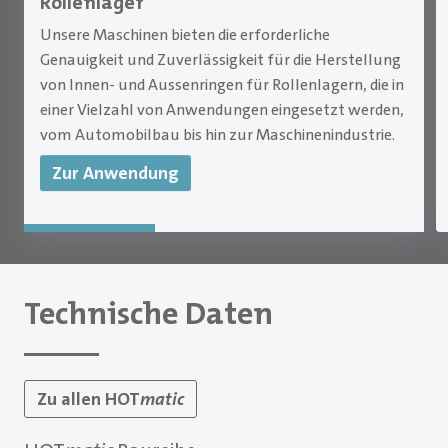
Rollenlager
Unsere Maschinen bieten die erforderliche
Genauigkeit und Zuverlässigkeit für die Herstellung
von Innen- und Aussenringen für Rollenlagern, die in
einer Vielzahl von Anwendungen eingesetzt werden,
vom Automobilbau bis hin zur Maschinenindustrie.
Zur Anwendung
Technische Daten
Zu allen HOT
matic