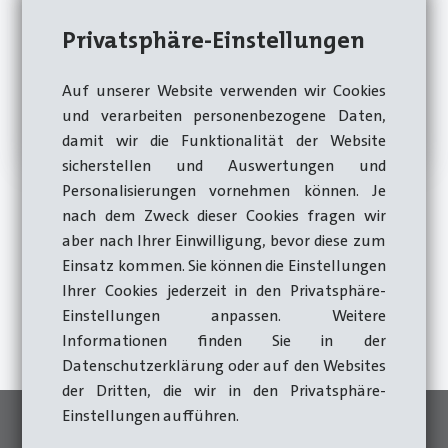
Privatsphäre-Einstellungen
Auf unserer Website verwenden wir Cookies
und verarbeiten personenbezogene Daten,
damit wir die Funktionalität der Website
sicherstellen und Auswertungen und
Personalisierungen vornehmen können. Je
nach dem Zweck dieser Cookies fragen wir
aber nach Ihrer Einwilligung, bevor diese zum
Einsatz kommen. Sie können die Einstellungen
Jetzt Beratung anfordern
Ihrer Cookies jederzeit in den Privatsphäre-
Einstellungen anpassen. Weitere
Zum Kontaktformular
Informationen finden Sie in der
Datenschutzerklärung oder auf den Websites
der Dritten, die wir in den Privatsphäre-
Einstellungen aufführen.