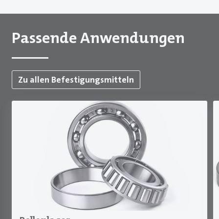
Passende Anwendungen
Zu allen Befestigungsmitteln