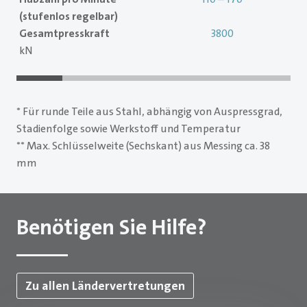
(stufenlos regelbar)
Gesamtpresskraft
3800
kN
* Für runde Teile aus Stahl, abhängig von Auspressgrad,
Stadienfolge sowie Werkstoff und Temperatur
** Max. Schlüsselweite (Sechskant) aus Messing ca. 38
mm
Benötigen Sie Hilfe?
Zu allen Ländervertretungen