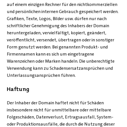
auf einem einzigen Rechner für den nichtkommerziellen
und persönlichen internen Gebrauch gespeichert werden.
Grafiken, Texte, Logos, Bilder usw. dürfen nur nach
schriftlicher Genehmigung des Inhabers der Domain
heruntergeladen, vervielfältigt, kopiert, geändert,
veröffentlicht, versendet, übertragen oder in sonstiger
Form genutzt werden. Bei genannten Produkt- und
Firmennamen kann es sich um eingetragene
Warenzeichen oder Marken handeln. Die unberechtigte
Verwendung kann zu Schadensersatzansprüchen und
Unterlassungsansprüchen führen.
Haftung
Der Inhaber der Domain haftet nicht für Schäden
insbesondere nicht für unmittelbare oder mittelbare
Folgeschäden, Datenverlust, Ertragsausfall, System-
oder Produktionsausfälle, die durch die Nutzung dieser