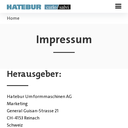
Home
Impressum
Herausgeber:
Hatebur Umformmaschinen AG
Marketing
General Guisan-Strasse 21
CH-4153 Reinach
Schweiz