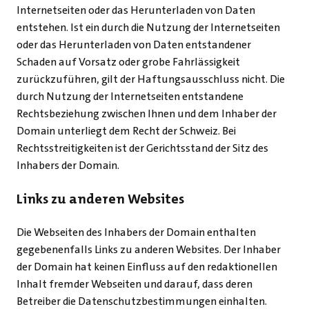
Internetseiten oder das Herunterladen von Daten
entstehen. Ist ein durch die Nutzung der Internetseiten
oder das Herunterladen von Daten entstandener
Schaden auf Vorsatz oder grobe Fahrlässigkeit
zurückzuführen, gilt der Haftungsausschluss nicht. Die
durch Nutzung der Internetseiten entstandene
Rechtsbeziehung zwischen Ihnen und dem Inhaber der
Domain unterliegt dem Recht der Schweiz. Bei
Rechtsstreitigkeiten ist der Gerichtsstand der Sitz des
Inhabers der Domain.
Links zu anderen Websites
Die Webseiten des Inhabers der Domain enthalten
gegebenenfalls Links zu anderen Websites. Der Inhaber
der Domain hat keinen Einfluss auf den redaktionellen
Inhalt fremder Webseiten und darauf, dass deren
Betreiber die Datenschutzbestimmungen einhalten.