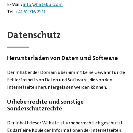
E-Mail:
info
@
hatebur.com
Tel.
+41 61 716 21 11
Datenschutz
Herunterladen von Daten und Software
Der Inhaber der Domain übernimmt keine Gewähr für die
Fehlerfreiheit von Daten und Software, die von den
Internetseiten heruntergeladen werden können.
Urheberrechte und sonstige
Sonderschutzrechte
Der Inhalt dieser Website ist urheberrechtlich geschützt.
Es darf eine Kopie der Informationen der Internetseiten