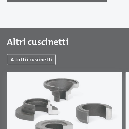
Altri cuscinetti
A tutti i cuscinetti