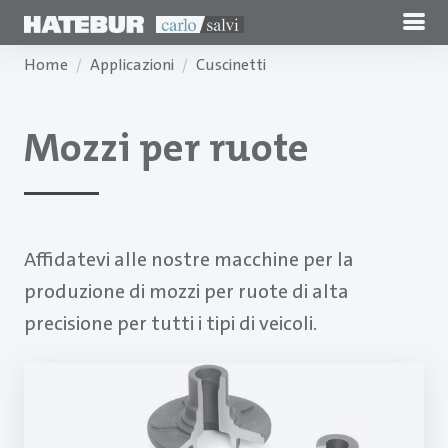
Home
Applicazioni
Cuscinetti
Mozzi per ruote
Affidatevi alle nostre macchine per la
produzione di mozzi per ruote di alta
precisione per tutti i tipi di veicoli.