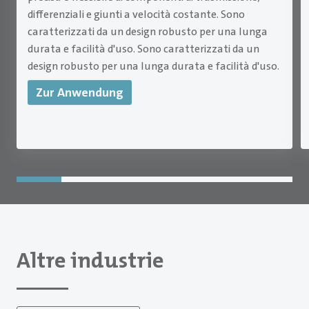
differenziali e giunti a velocità costante. Sono
caratterizzati da un design robusto per una lunga
durata e facilità d'uso. Sono caratterizzati da un
design robusto per una lunga durata e facilità d'uso.
Zur Anwendung
Altre industrie