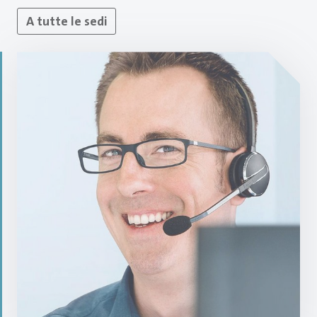
A tutte le sedi