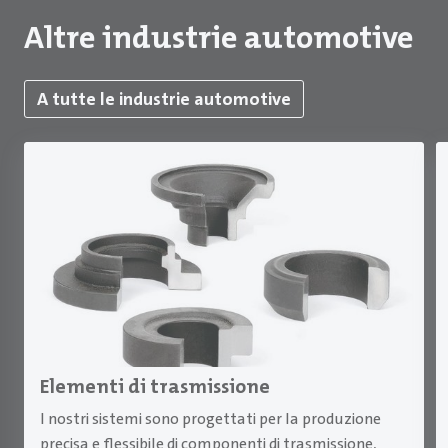
Altre industrie automotive
A tutte le industrie automotive
Elementi di trasmissione
I nostri sistemi sono progettati per la produzione
precisa e flessibile di componenti di trasmissione,