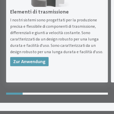
Elementi di trasmissione
I nostri sistemi sono progettati per la produzione
precisa e flessibile di componenti di trasmissione,
differenziali e giunti a velocità costante. Sono
caratterizzati da un design robusto per una lunga
durata e facilità d'uso. Sono caratterizzati da un
design robusto per una lunga durata e facilità d'uso.
Zur Anwendung