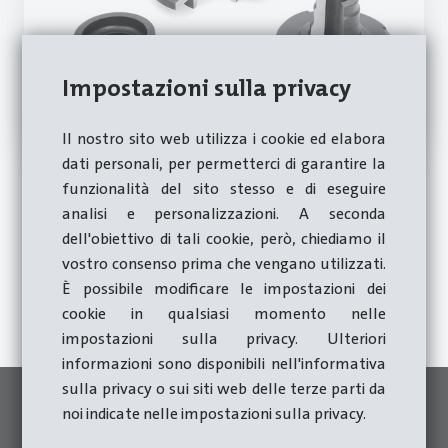
Impostazioni sulla privacy
Il nostro sito web utilizza i cookie ed elabora
dati personali, per permetterci di garantire la
funzionalità del sito stesso e di eseguire
analisi e personalizzazioni. A seconda
dell'obiettivo di tali cookie, però, chiediamo il
Richiedi subito una consulenza
vostro consenso prima che vengano utilizzati.
È possibile modificare le impostazioni dei
Al modulo di contatto
cookie in qualsiasi momento nelle
impostazioni sulla privacy. Ulteriori
informazioni sono disponibili nell'informativa
sulla privacy o sui siti web delle terze parti da
Presse adatte
noi indicate nelle impostazioni sulla privacy.