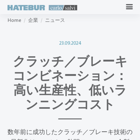
Home
企業
ニュース
23.09.2024
クラッチ／ブレーキ
コンビネーション：
高い生産性、低いラ
ンニングコスト
数年前に成功したクラッチ／ブレーキ技術の