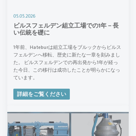
05.05.2026
ビルスフェルデン組立工場での1年－長
い伝統を礎に
1年前、Hateburは組立工場をブルックからビルス
フェルデンへ移転、歴史に新たな一章を刻みまし
た。 ビルスフェルデンでの再出発から1年が経っ
た今日、この移行は成功したことが明らかになっ
ています。
詳細をご覧ください