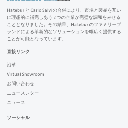
Hatebur と Carlo Salvi の合併により、市場と製品を互い
に理想的に補完しあう 2 つの企業が完璧な調和をみせる
こととなりました。その結果、Hatebur のファミリーブ
ランドによる革新的なソリューションを幅広く提供する
ことが可能となっています。
直接リンク
沿革
Virtual Showroom
お問い合わせ
ニュースレター
ニュース
ソーシャル