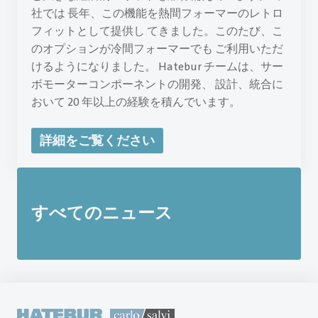
社では 長年、この機能を熱間フォーマーのレトロ
フィットとして提供し てきました。このたび、こ
のオプションが冷間フォーマーでも ご利用いただ
けるようになりました。 Hatebur チームは、サー
ボモーターコンポーネントの開発、 設計、統合に
おいて 20 年以上の経験を積んでいます。
詳細をご覧ください
すべてのニュース