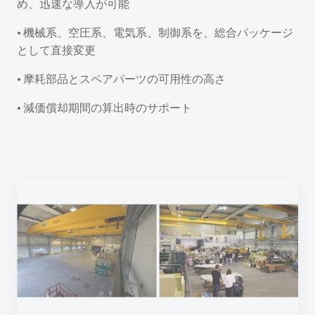
め、迅速な導入が可能
• 機械系、空圧系、電気系、制御系を、総合パッケージ
として直接変更
• 摩耗部品とスペアパーツの可用性の高さ
• 減価償却期間の算出時のサポート