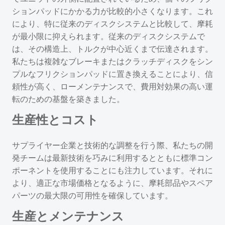
ションパッドにかかる力が比較的小さくなります。これ
により、特に従来のディスクシステムと比較して、摩耗
が最小限に抑えられます。従来のディスクシステムで
は、その構造上、トルクが中心近くまで伝達されます。
私たちは複雑なブレーキまたはクラッチディスクをシン
プルなフリクションパッドに置き換えることにより、信
頼性が高く、ローメンテナンスで、費用対効果の高い運
転のための基盤を築きました。
生産性とコスト
サプライヤー企業と技術的な調整を行う際、私たちの開
発チームは最新技術を巧みに利用するとともに標準コン
ポーネントを使用することにも注力しています。それに
より、適正な市場価格となるように、摩耗部品やスペア
パーツの最大限の可用性を確保しています。
生産とメンテナンス