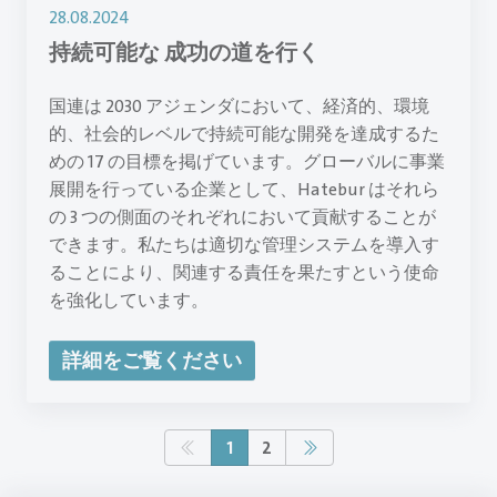
28.08.2024
持続可能な 成功の道を行く
国連は 2030 アジェンダにおいて、経済的、環境
的、社会的レベルで持続可能な開発を達成するた
めの 17 の目標を掲げています。グローバルに事業
展開を行っている企業として、Hatebur はそれら
の 3 つの側面のそれぞれにおいて貢献することが
できます。私たちは適切な管理システムを導入す
ることにより、関連する責任を果たすという使命
を強化しています。
詳細をご覧ください
1
2