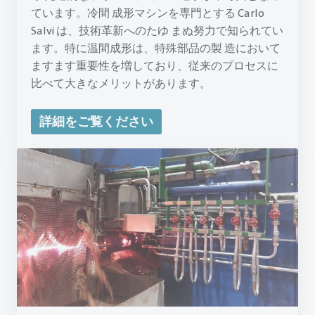
ています。冷間 成形マシンを専門とする Carlo
Salvi は、技術革新へのたゆ まぬ努力で知られてい
ます。特に温間成形は、特殊部品の製 造において
ますます重要性を増しており、従来のプロセスに
比べて大きなメリットがあります。
詳細をご覧ください