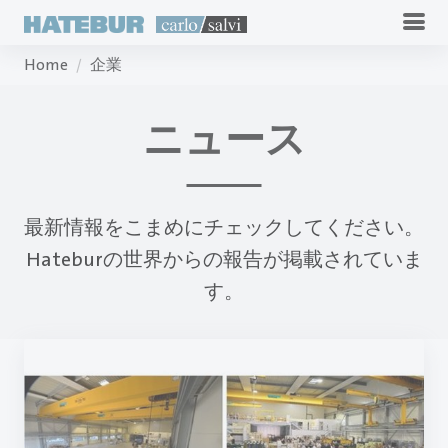
Home
企業
ニュース
最新情報をこまめにチェックしてください。
Hateburの世界からの報告が掲載されていま
す。