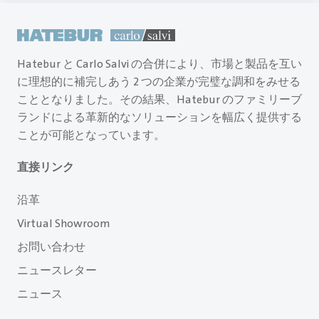
Hatebur と Carlo Salvi の合併により、市場と製品を互い
に理想的に補完しあう 2 つの企業が完璧な調和をみせる
こととなりました。その結果、Hatebur のファミリーブ
ランドによる革新的なソリューションを幅広く提供する
ことが可能となっています。
直接リンク
沿革
Virtual Showroom
お問い合わせ
ニュースレター
ニュース