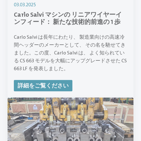
03.03.2025
Carlo Salvi マシンの リニアワイヤーイ
ンフィード： 新たな技術的前進の 1 歩
Carlo Salvi は長年にわたり、 製造業向けの高速冷
間ヘッダーのメーカーとして、 その名を馳せてき
ました。この度、Carlo Salvi は、 よく知られてい
る CS 663 モデルを大幅にアップグレードさせた CS
663 LF を発表しました。
詳細をご覧ください