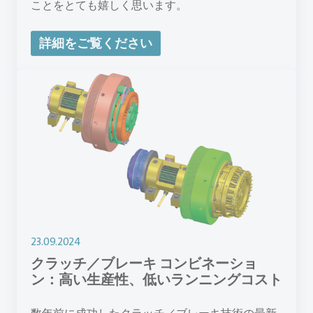
ことをとても嬉しく思います。
詳細をご覧ください
23.09.2024
クラッチ／ブレーキ コンビネーショ
ン：高い生産性、低いランニングコスト