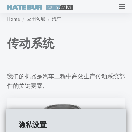
Home
应用领域
汽车
传动系统
我们的机器是汽车工程中高效生产传动系统部
件的关键要素。
隐私设置