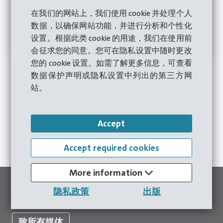
在我们的网站上，我们使用 cookie 并处理个人
数据，以确保网站功能，并进行分析和个性化
设置。根据此类 cookie 的用途，我们在使用前
会征求您的同意。您可在隐私设置中随时更改
您的 cookie 设置。如需了解更多信息，可查看
数据保护声明或隐私设置中列出的第三方网
站。
立即咨询
Accept
至联系表格
Accept required cookies
More information
合适的压力机
隐私政策
出版
致所有媒体