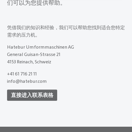
们可以为您提供帮助。
凭借我们的知识和经验，我们可以帮助您找到适合您特定
需求的压力机。
Hatebur Umformmaschinen AG
General Guisan-Strasse 21
4153 Reinach, Schweiz
+41 61 716 21 11
info@hatebur.com
直接进入联系表格