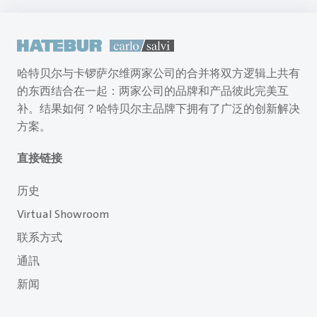
哈特贝尔与卡锣萨尔维两家公司的合并将双方逻辑上共有
的东西结合在一起：两家公司的品牌和产品彼此完美互
补。结果如何？哈特贝尔主品牌下拥有了广泛的创新解决
方案。
直接链接
历史
Virtual Showroom
联系方式
通訊
新闻