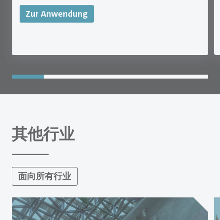
Zur Anwendung
其他行业
面向所有行业