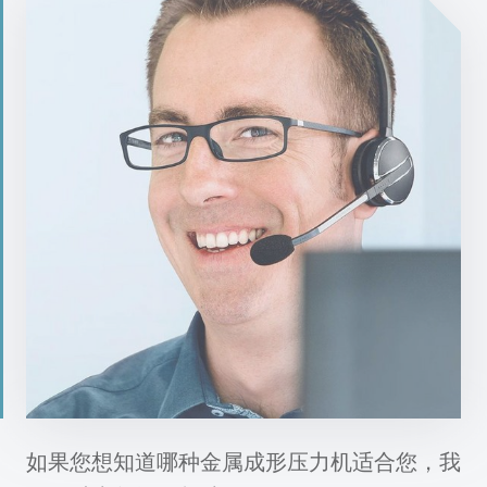
如果您想知道哪种金属成形压力机适合您，我