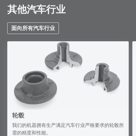
其他汽车行业
面向所有汽车行业
轮毂
我们的机器拥有生产满足汽车行业严格要求的轮毂所
需的精度和性能。