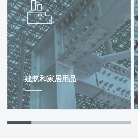
建筑和家居用品