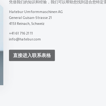
凭借我们的知识和经验，我们可以帮助您找到适合您特定
Hatebur Umformmaschinen AG
General Guisan-Strasse 21
4153 Reinach, Schweiz
+41 61 716 21 11
info@hatebur.com
直接进入联系表格