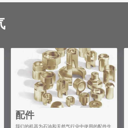
气
配件
我们的机器为石油和天然气行业中使用的配件生