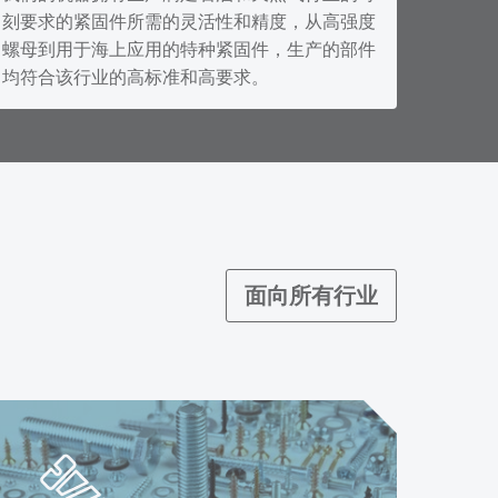
刻要求的紧固件所需的灵活性和精度，从高强度
螺母到用于海上应用的特种紧固件，生产的部件
均符合该行业的高标准和高要求。
面向所有行业