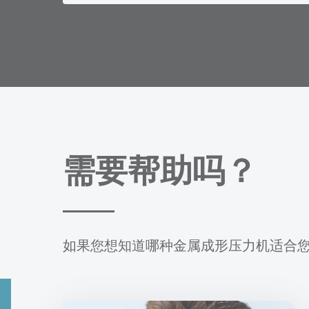
需要帮助吗？
如果您想知道哪种金属成形压力机适合