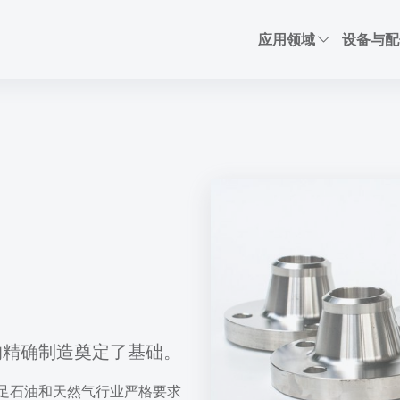
应用领域
设备与配
的精确制造奠定了基础。
足石油和天然气行业严格要求