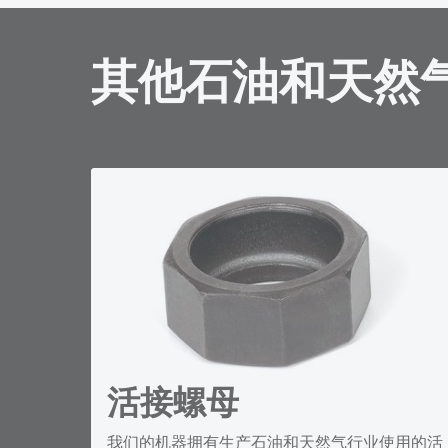
其他石油和天然
活接螺母
我们的机器拥有生产石油和天然气行业使用的活