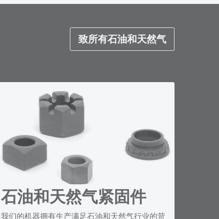
致所有石油和天然气
石油和天然气紧固件
我们的机器拥有生产满足石油和天然气行业的苛