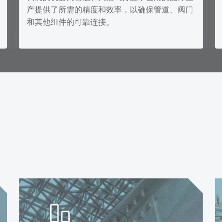
产提供了所需的精度和效率，以确保管道、阀门
和其他组件的可靠连接。