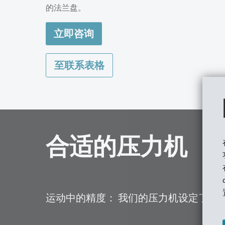
的法兰盘。
立即咨询
至联系表格
合适的压力机
运动中的精度： 我们的压力机设定了成