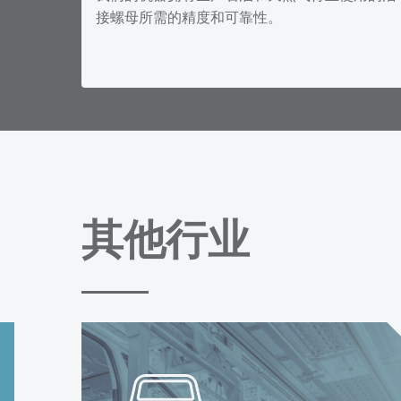
接螺母所需的精度和可靠性。
其他行业