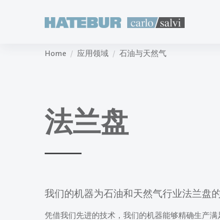
Home
应用领域
石油与天然气
法兰盘
我们的机器为石油和天然气行业法兰盘
凭借我们先进的技术，我们的机器能够精确生产满