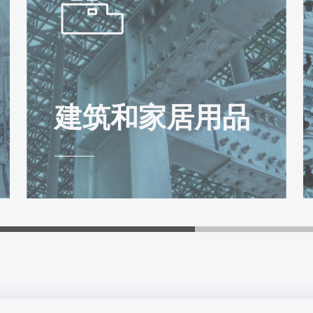
建筑和家居用品