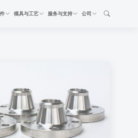
件
模具与工艺
服务与支持
公司