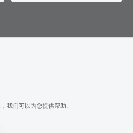
您，我们可以为您提供帮助。