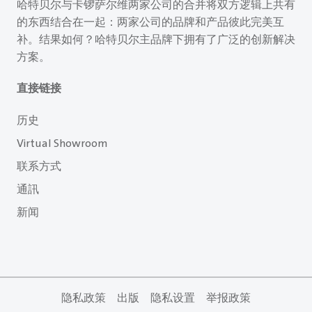
哈特贝尔与卡锣萨尔维两家公司的合并将双方逻辑上共有
的东西结合在一起：两家公司的品牌和产品彼此完美互
补。结果如何？哈特贝尔主品牌下拥有了广泛的创新解决
方案。
直接链接
历史
Virtual Showroom
联系方式
通訊
新闻
隐私政策
出版
隐私设置
举报政策