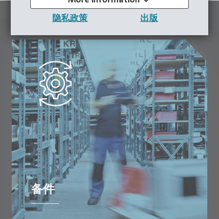
隐私政策
出版
备件