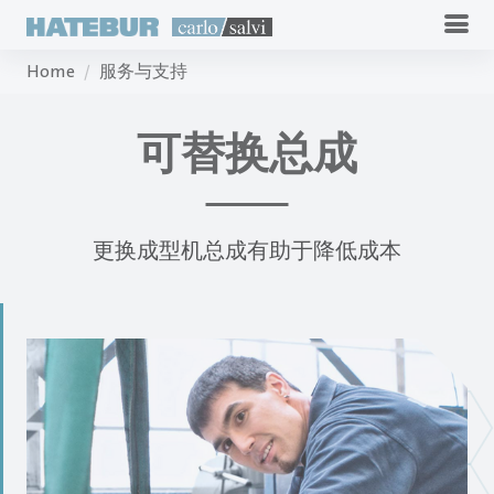
Home
服务与支持
可替换总成
更换成型机总成有助于降低成本