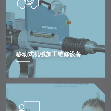
移动式机械加工维修设备