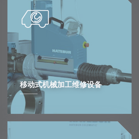
移动式机械加工维修设备