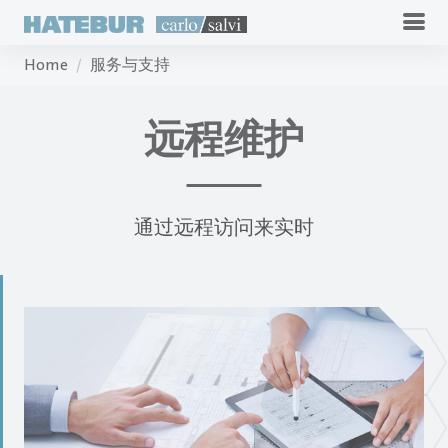
Home
服务与支持
远程维护
通过远程访问来实时