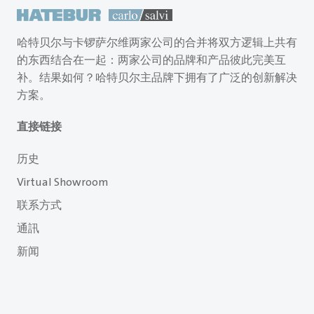
哈特贝尔与卡锣萨尔维两家公司的合并将双方逻辑上共有
的东西结合在一起：两家公司的品牌和产品彼此完美互
补。结果如何？哈特贝尔主品牌下拥有了广泛的创新解决
方案。
直接链接
历史
Virtual Showroom
联系方式
通訊
新闻