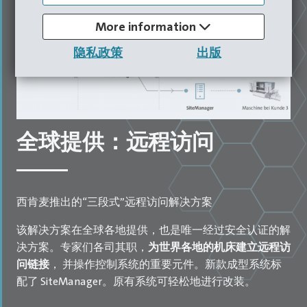
More information
隐私政策
出版
全球提供：远程访问
西肯麦推出的“三段式”远程访问解决方案
该解决方案在全球各地提供，也是唯一经过安全认证的解
决方案。专家们各司其职，
为世界各地的机床建立远程访
问链接
， 并操作控制系统的重要元件。新款成型系统标
配了 SiteManager。原有系统可轻松地进行改装。