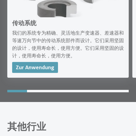
传动系统
我们的系统专为精确、灵活地生产变速器、差速器和
等速万向节中的传动系统部件而设计。它们采用坚固
的设计，使用寿命长，使用方便。它们采用坚固的设
计，使用寿命长，使用方便。
Zur Anwendung
其他行业