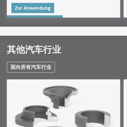
Zur Anwendung
其他汽车行业
面向所有汽车行业