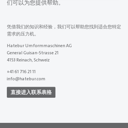
们可以为您提供帮助。
凭借我们的知识和经验，我们可以帮助您找到适合您特定
需求的压力机。
Hatebur Umformmaschinen AG
General Guisan-Strasse 21
4153 Reinach, Schweiz
+41 61 716 21 11
info@hatebur.com
直接进入联系表格