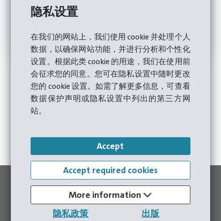
隐私设置
在我们的网站上，我们使用 cookie 并处理个人
数据，以确保网站功能，并进行分析和个性化
设置。根据此类 cookie 的用途，我们在使用前
会征求您的同意。您可在隐私设置中随时更改
您的 cookie 设置。如需了解更多信息，可查看
数据保护声明或隐私设置中列出的第三方网
立即咨询
站。
至联系表格
Accept
Accept required cookies
合适的压力机
More information
隐私政策
出版
致所有媒体