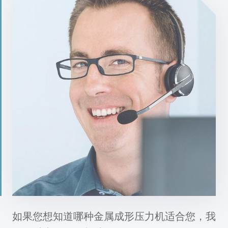
如果您想知道哪种金属成形压力机适合您，我