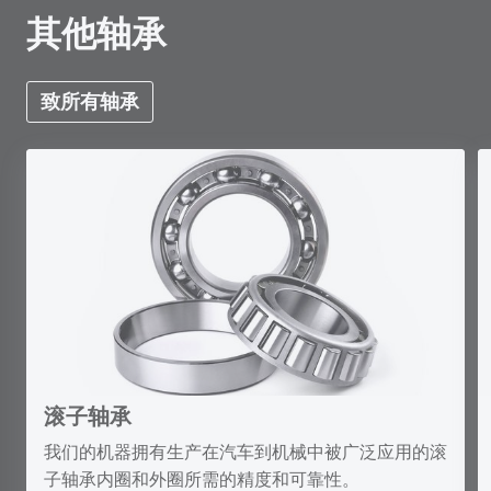
其他轴承
致所有轴承
滚子轴承
我们的机器拥有生产在汽车到机械中被广泛应用的滚
子轴承内圈和外圈所需的精度和可靠性。