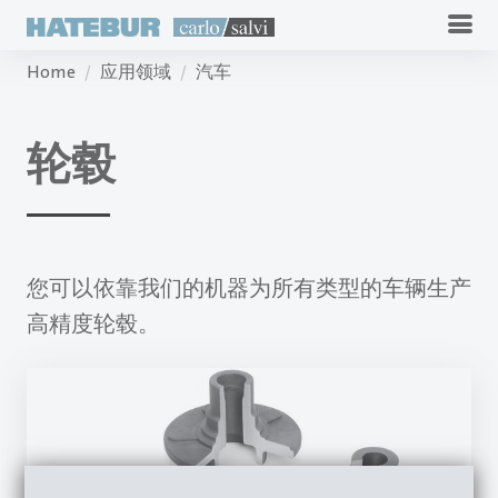
Home
应用领域
汽车
轮毂
您可以依靠我们的机器为所有类型的车辆生产
高精度轮毂。