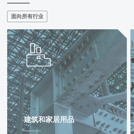
面向所有行业
建筑和家居用品