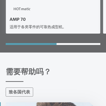
HOT
matic
AMP 70
适用于各类零件的可靠热成型机。
需要帮助吗？
致各国代表