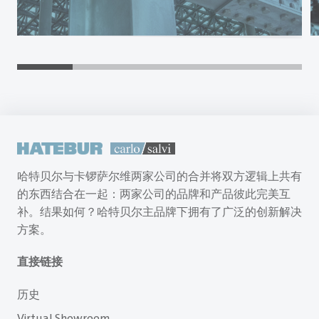
哈特贝尔与卡锣萨尔维两家公司的合并将双方逻辑上共有
的东西结合在一起：两家公司的品牌和产品彼此完美互
补。结果如何？哈特贝尔主品牌下拥有了广泛的创新解决
方案。
直接链接
历史
Virtual Showroom