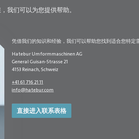
您，我们可以为您提供帮助。
凭借我们的知识和经验，我们可以帮助您找到适合您特定
Hatebur Umformmaschinen AG
General Guisan-Strasse 21
4153 Reinach, Schweiz
+41 61 716 21 11
info
@
hatebur.com
直接进入联系表格