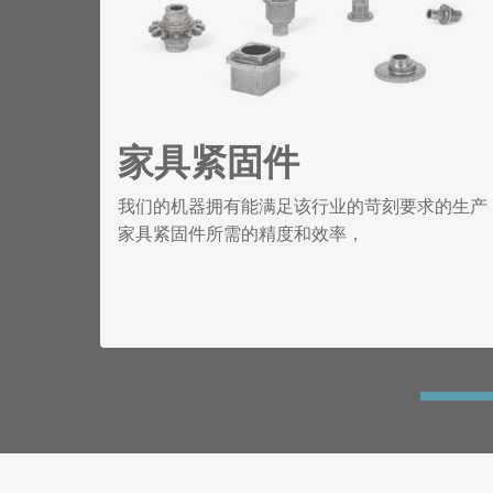
家具紧固件
我们的机器拥有能满足该行业的苛刻要求的生产
家具紧固件所需的精度和效率，