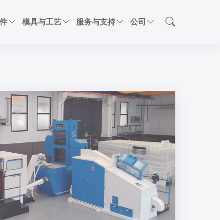
件
模具与工艺
服务与支持
公司