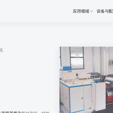
应用领域
设备与配
机