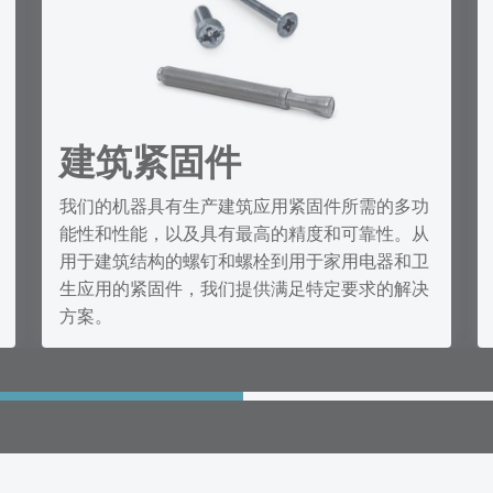
建筑紧固件
我们的机器具有生产建筑应用紧固件所需的多功
能性和性能，以及具有最高的精度和可靠性。从
用于建筑结构的螺钉和螺栓到用于家用电器和卫
生应用的紧固件，我们提供满足特定要求的解决
方案。