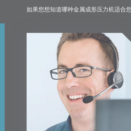
如果您想知道哪种金属成形压力机适合