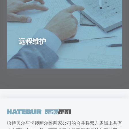
远程维护
哈特贝尔与卡锣萨尔维两家公司的合并将双方逻辑上共有