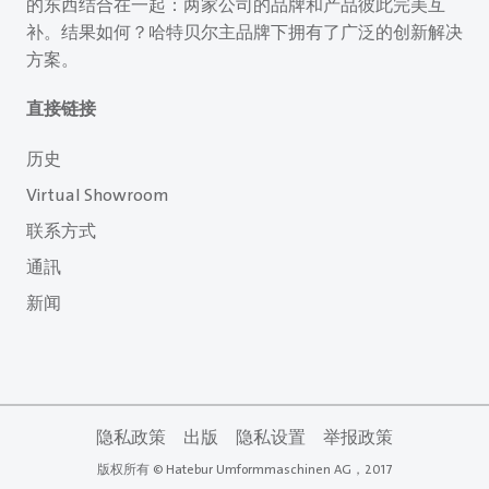
的东西结合在一起：两家公司的品牌和产品彼此完美互
补。结果如何？哈特贝尔主品牌下拥有了广泛的创新解决
方案。
直接链接
历史
Virtual Showroom
联系方式
通訊
新闻
隐私政策
出版
隐私设置
举报政策
版权所有 © Hatebur Umformmaschinen AG，2017