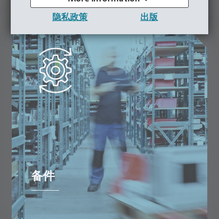
隐私政策
出版
备件