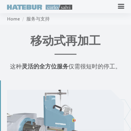
Home
服务与支持
移动式再加工
这种
灵活的全方位服务
仅需很短时的停工。