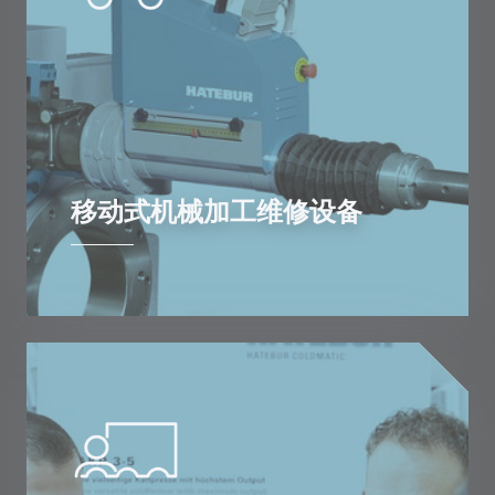
移动式机械加工维修设备