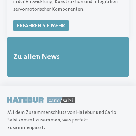
in der Entwicklung, Konstruktion und Integration
servomotorischer Komponenten.
ERFAHREN SIE MEHR
Zu allen News
Mit dem Zusammenschluss von Hatebur und Carlo
Salvi kommt zusammen, was perfekt
zusammenpasst: