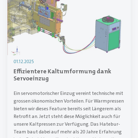
01.12.2025
Effizientere Kaltumformung dank
Servoeinzug
Ein servomotorischer Einzug vereint technische mit
grossen ökonomischen Vorteilen. Für Warmpressen
bieten wir dieses Feature bereits seit Längerem als
Retrofit an. Jetzt steht diese Möglichkeit auch für
unsere Kaltpressen zur Verfügung. Das Hatebur-
Team baut dabei auf mehr als 20 Jahre Erfahrung