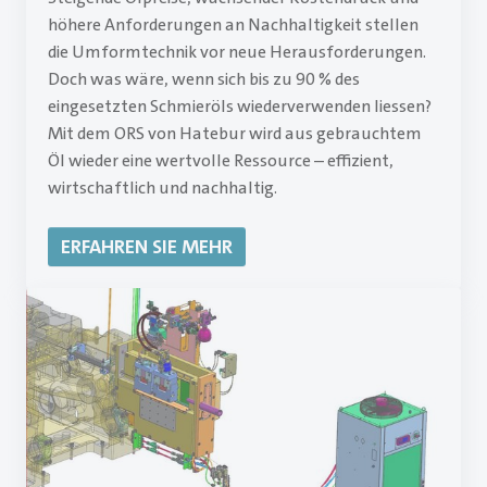
höhere Anforderungen an Nachhaltigkeit stellen
die Umformtechnik vor neue Herausforderungen.
Doch was wäre, wenn sich bis zu 90 % des
eingesetzten Schmieröls wiederverwenden liessen?
Mit dem ORS von Hatebur wird aus gebrauchtem
Öl wieder eine wertvolle Ressource – effizient,
wirtschaftlich und nachhaltig.
ERFAHREN SIE MEHR