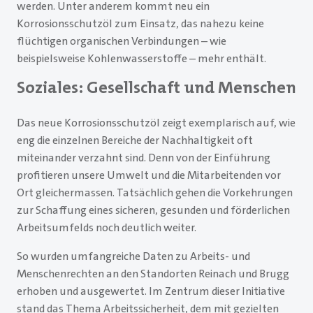
werden. Unter anderem kommt neu ein
Korrosionsschutzöl zum Einsatz, das nahezu keine
flüchtigen organischen Verbindungen – wie
beispielsweise Kohlenwasserstoffe – mehr enthält.
Soziales: Gesellschaft und Menschen
Das neue Korrosionsschutzöl zeigt exemplarisch auf, wie
eng die einzelnen Bereiche der Nachhaltigkeit oft
miteinander verzahnt sind. Denn von der Einführung
profitieren unsere Umwelt und die Mitarbeitenden vor
Ort gleichermassen. Tatsächlich gehen die Vorkehrungen
zur Schaffung eines sicheren, gesunden und förderlichen
Arbeitsumfelds noch deutlich weiter.
So wurden umfangreiche Daten zu Arbeits- und
Menschenrechten an den Standorten Reinach und Brugg
erhoben und ausgewertet. Im Zentrum dieser Initiative
stand das Thema Arbeitssicherheit, dem mit gezielten