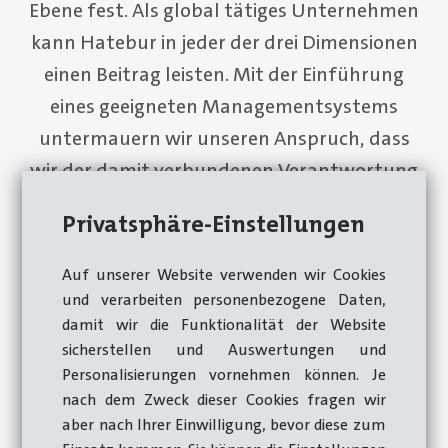
Ebene fest. Als global tätiges Unternehmen
kann Hatebur in jeder der drei Dimensionen
einen Beitrag leisten. Mit der Einführung
eines geeigneten Managementsystems
untermauern wir unseren Anspruch, dass
wir der damit verbundenen Verantwortung
gerecht werden.
Privatsphäre-Einstellungen
Auf unserer Website verwenden wir Cookies
und verarbeiten personenbezogene Daten,
damit wir die Funktionalität der Website
sicherstellen und Auswertungen und
Personalisierungen vornehmen können. Je
nach dem Zweck dieser Cookies fragen wir
aber nach Ihrer Einwilligung, bevor diese zum