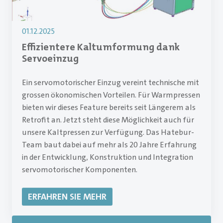
01.12.2025
Effizientere Kaltumformung dank
Servoeinzug
Ein servomotorischer Einzug vereint technische mit
grossen ökonomischen Vorteilen. Für Warmpressen
bieten wir dieses Feature bereits seit Längerem als
Retrofit an. Jetzt steht diese Möglichkeit auch für
unsere Kaltpressen zur Verfügung. Das Hatebur-
Team baut dabei auf mehr als 20 Jahre Erfahrung
in der Entwicklung, Konstruktion und Integration
servomotorischer Komponenten.
ERFAHREN SIE MEHR