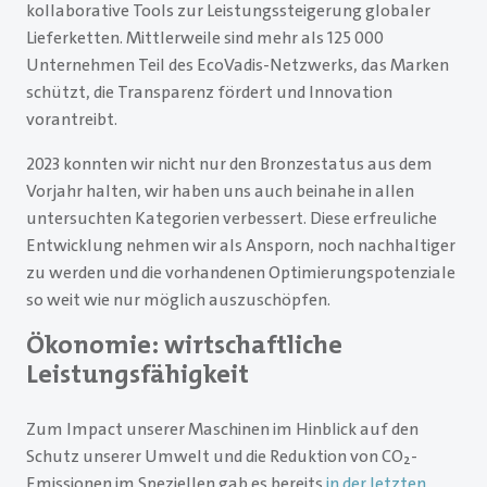
kollaborative Tools zur Leistungssteigerung globaler
Lieferketten. Mittlerweile sind mehr als 125 000
Unternehmen Teil des EcoVadis-Netzwerks, das Marken
schützt, die Transparenz fördert und Innovation
vorantreibt.
2023 konnten wir nicht nur den Bronzestatus aus dem
Vorjahr halten, wir haben uns auch beinahe in allen
untersuchten Kategorien verbessert. Diese erfreuliche
Entwicklung nehmen wir als Ansporn, noch nachhaltiger
zu werden und die vorhandenen Optimierungspotenziale
so weit wie nur möglich auszuschöpfen.
Ökonomie: wirtschaftliche
Leistungsfähigkeit
Zum Impact unserer Maschinen im Hinblick auf den
Schutz unserer Umwelt und die Reduktion von CO₂-
Emissionen im Speziellen gab es bereits
in der letzten