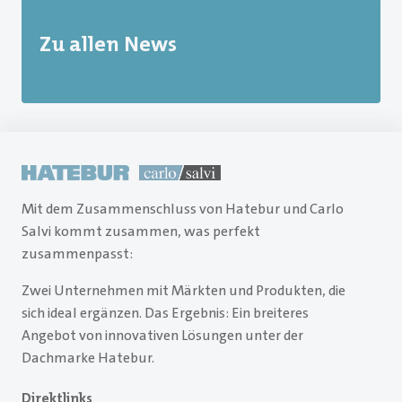
Zu allen News
Mit dem Zusammenschluss von Hatebur und Carlo
Salvi kommt zusammen, was perfekt
zusammenpasst:
Zwei Unternehmen mit Märkten und Produkten, die
sich ideal ergänzen. Das Ergebnis: Ein breiteres
Angebot von innovativen Lösungen unter der
Dachmarke Hatebur.
Direktlinks