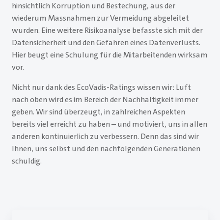
hinsichtlich Korruption und Bestechung, aus der
wiederum Massnahmen zur Vermeidung abgeleitet
wurden. Eine weitere Risikoanalyse befasste sich mit der
Datensicherheit und den Gefahren eines Datenverlusts.
Hier beugt eine Schulung für die Mitarbeitenden wirksam
vor.
Nicht nur dank des EcoVadis-Ratings wissen wir: Luft
nach oben wird es im Bereich der Nachhaltigkeit immer
geben. Wir sind überzeugt, in zahlreichen Aspekten
bereits viel erreicht zu haben – und motiviert, uns in allen
anderen kontinuierlich zu verbessern. Denn das sind wir
Ihnen, uns selbst und den nachfolgenden Generationen
schuldig.