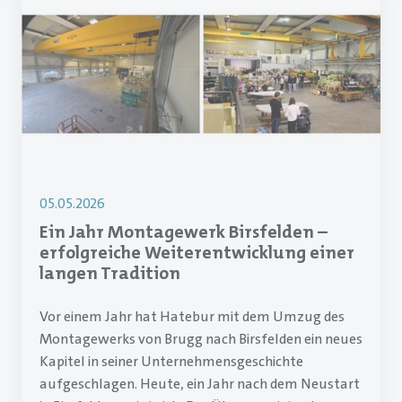
05.05.2026
Ein Jahr Montagewerk Birsfelden –
erfolgreiche Weiterentwicklung einer
langen Tradition
Vor einem Jahr hat Hatebur mit dem Umzug des
Montagewerks von Brugg nach Birsfelden ein neues
Kapitel in seiner Unternehmensgeschichte
aufgeschlagen. Heute, ein Jahr nach dem Neustart