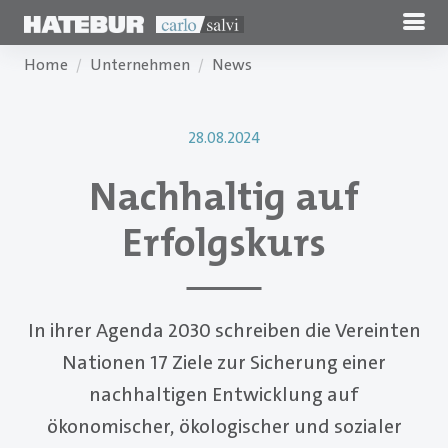
Home
Unternehmen
News
28.08.2024
Nachhaltig auf
Erfolgskurs
In ihrer Agenda 2030 schreiben die Vereinten
Nationen 17 Ziele zur Sicherung einer
nachhaltigen Entwicklung auf
ökonomischer, ökologischer und sozialer