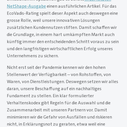
NetShape-Ausgabe
einen ausführlichen Artikel. Für das
EcoVadis-Rating spielt dieser Aspekt auch deswegen eine
grosse Rolle, weil unsere innovativen Lösungen
zusätzlichen Kundennutzen stiften. Damit schaffen wir
die Grundlage, in einem hart umkämpften Markt auch
künftig immer den entscheidenden Schritt voraus zu sein
und den langfristigen wirtschaftlichen Erfolg unseres
Unternehmens zu sichern.
Nicht erst seit der Pandemie kennen wir den hohen
Stellenwert der Verfügbarkeit – von Rohstoffen, von
Waren, von Dienstleistungen. Deswegen setzen wir alles
daran, unsere Beschaffung auf ein nachhaltiges
Fundament zu stellen. Ein klar formulierter
Verhaltenskodex gibt Regeln für die Auswahl und die
Zusammenarbeit mit unseren Partnern vor. Damit
minimieren wir die Gefahr von Ausfällen und riskieren
nicht, in Erklärungsnot zu geraten, etwa weil eine