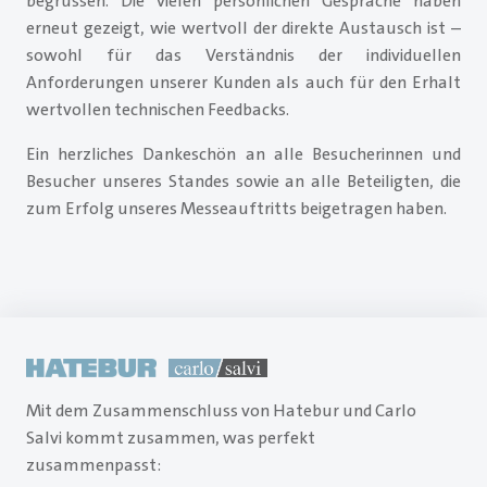
begrüssen. Die vielen persönlichen Gespräche haben
erneut gezeigt, wie wertvoll der direkte Austausch ist –
sowohl für das Verständnis der individuellen
Anforderungen unserer Kunden als auch für den Erhalt
wertvollen technischen Feedbacks.
Ein herzliches Dankeschön an alle Besucherinnen und
Besucher unseres Standes sowie an alle Beteiligten, die
zum Erfolg unseres Messeauftritts beigetragen haben.
Mit dem Zusammenschluss von Hatebur und Carlo
Salvi kommt zusammen, was perfekt
zusammenpasst: