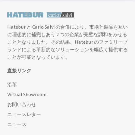
Hatebur と Carlo Salvi の合併により、市場と製品を互い
に理想的に補完しあう 2 つの企業が完璧な調和をみせる
こととなりました。その結果、Hatebur のファミリーブ
ランドによる革新的なソリューションを幅広く提供する
ことが可能となっています。
直接リンク
沿革
Virtual Showroom
お問い合わせ
ニュースレター
ニュース