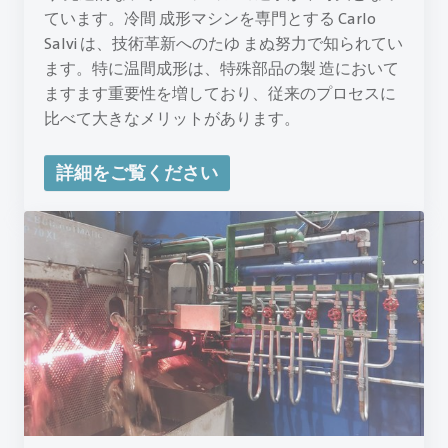
ています。冷間 成形マシンを専門とする Carlo
Salvi は、技術革新へのたゆ まぬ努力で知られてい
ます。特に温間成形は、特殊部品の製 造において
ますます重要性を増しており、従来のプロセスに
比べて大きなメリットがあります。
詳細をご覧ください