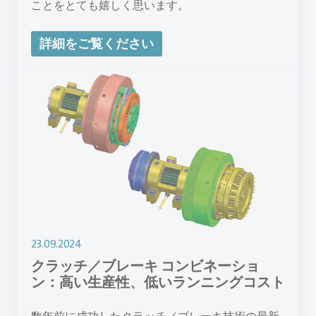
ことをとても嬉しく思います。
詳細をご覧ください
23.09.2024
クラッチ／ブレーキ コンビネーショ
ン：高い生産性、低いランニングコスト