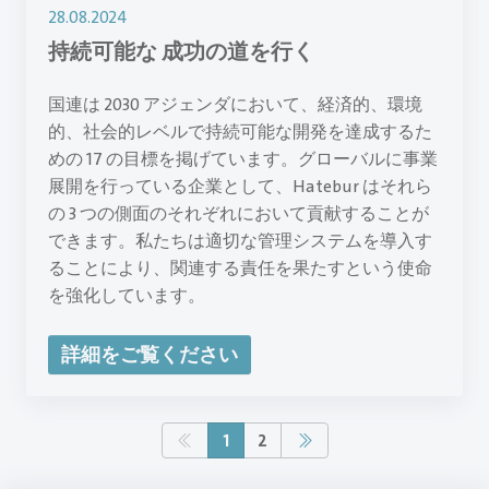
28.08.2024
持続可能な 成功の道を行く
国連は 2030 アジェンダにおいて、経済的、環境
的、社会的レベルで持続可能な開発を達成するた
めの 17 の目標を掲げています。グローバルに事業
展開を行っている企業として、Hatebur はそれら
の 3 つの側面のそれぞれにおいて貢献することが
できます。私たちは適切な管理システムを導入す
ることにより、関連する責任を果たすという使命
を強化しています。
詳細をご覧ください
1
2