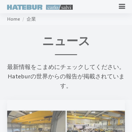
Home
企業
ニュース
最新情報をこまめにチェックしてください。
Hateburの世界からの報告が掲載されていま
す。