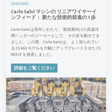
03.03.2025
Carlo Salvi マシンの リニアワイヤーイ
ンフィード： 新たな技術的前進の 1 歩
Carlo Salvi は長年にわたり、 製造業向けの高速冷
間ヘッダーのメーカーとして、 その名を馳せてき
ました。この度、Carlo Salvi は、 よく知られてい
る CS 663 モデルを大幅にアップグレードさせた CS
663 LF を発表しました。
詳細をご覧ください